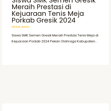
Siswa SMK Semen Gresik
Meraih Prestasi di
Kejuaraan Tenis Meja
Porkab Gresik 2024
Artikel
,
Berita
Siswa SMK Semen Gresik Meraih Prestasi Tenis Meja di
Kejuaraan Porkab 2024 Pekan Olahraga Kabupaten…