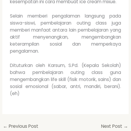
kesempatan ini cara membuat ice cream mixue.
Selain memberi pengalaman langsung pada
siswa-siswi, pembelajaran outing class juga
memberi manfaat antara lain pembelajaran yang
aktif menyenangkan, mengembangkan
keterampilan sosial dan memperkaya
pengalaman.
Dituturkan oleh Karsum, S.Pd. (Kepala Sekolah)
bahwa pembelajaran outing class guna
mengembangkan life skill (fisik motorik, sains) dan
sosial emosional (sabar, antri, mandiri, berani).
(eh)
←
Previous Post
Next Post
→