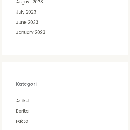
August 2023
July 2023
June 2023
January 2023
Kategori
Artikel
Berita
Fakta