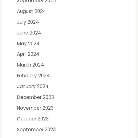
September 2024
August 2024
July 2024
June 2024
May 2024
April 2024
March 2024
February 2024
January 2024
December 2023
November 2023
October 2023
September 2023