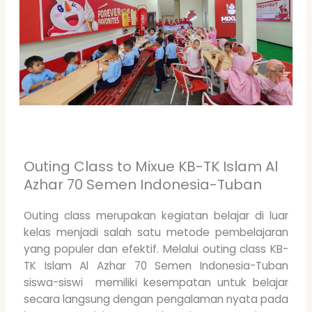
Outing Class to Mixue KB-TK Islam Al
Azhar 70 Semen Indonesia-Tuban
Outing class merupakan kegiatan belajar di luar
kelas menjadi salah satu metode pembelajaran
yang populer dan efektif. Melalui outing class KB-
TK Islam Al Azhar 70 Semen Indonesia-Tuban
siswa-siswi memiliki kesempatan untuk belajar
secara langsung dengan pengalaman nyata pada