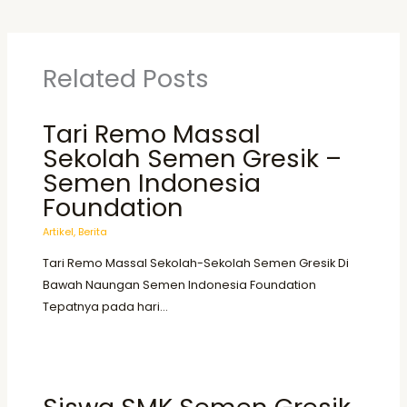
Related Posts
Tari Remo Massal
Sekolah Semen Gresik –
Semen Indonesia
Foundation
Artikel
,
Berita
Tari Remo Massal Sekolah-Sekolah Semen Gresik Di
Bawah Naungan Semen Indonesia Foundation
Tepatnya pada hari…