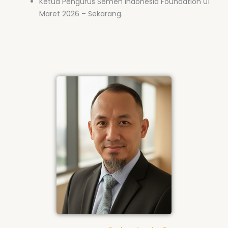
Ketua Pengurus Semen Indonesia Foundation 01
Maret 2026 – Sekarang.