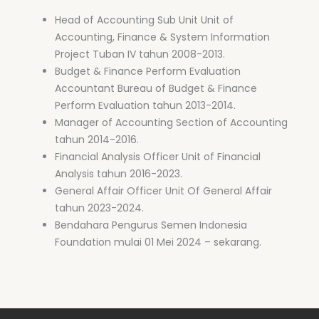
Head of Accounting Sub Unit Unit of
Accounting, Finance & System Information
Project Tuban IV tahun 2008-2013.
Budget & Finance Perform Evaluation
Accountant Bureau of Budget & Finance
Perform Evaluation tahun 2013-2014.
Manager of Accounting Section of Accounting
tahun 2014-2016.
Financial Analysis Officer Unit of Financial
Analysis tahun 2016-2023.
General Affair Officer Unit Of General Affair
tahun 2023-2024.
Bendahara Pengurus Semen Indonesia
Foundation mulai 01 Mei 2024 – sekarang.