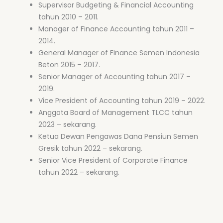
Supervisor Budgeting & Financial Accounting
tahun 2010 – 2011.
Manager of Finance Accounting tahun 2011 –
2014.
General Manager of Finance Semen Indonesia
Beton 2015 – 2017.
Senior Manager of Accounting tahun 2017 –
2019.
Vice President of Accounting tahun 2019 – 2022.
Anggota Board of Management TLCC tahun
2023 – sekarang.
Ketua Dewan Pengawas Dana Pensiun Semen
Gresik tahun 2022 – sekarang.
Senior Vice President of Corporate Finance
tahun 2022 – sekarang.