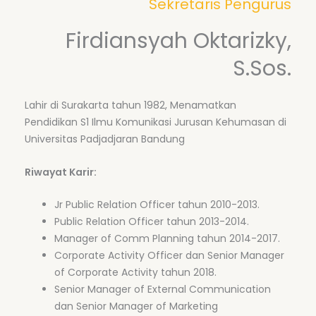
Sekretaris Pengurus
Firdiansyah Oktarizky,
S.Sos.
Lahir di Surakarta tahun 1982, Menamatkan
Pendidikan S1 Ilmu Komunikasi Jurusan Kehumasan di
Universitas Padjadjaran Bandung
Riwayat Karir:
Jr Public Relation Officer tahun 2010-2013.
Public Relation Officer tahun 2013-2014.
Manager of Comm Planning tahun 2014-2017.
Corporate Activity Officer dan Senior Manager
of Corporate Activity tahun 2018.
Senior Manager of External Communication
dan Senior Manager of Marketing