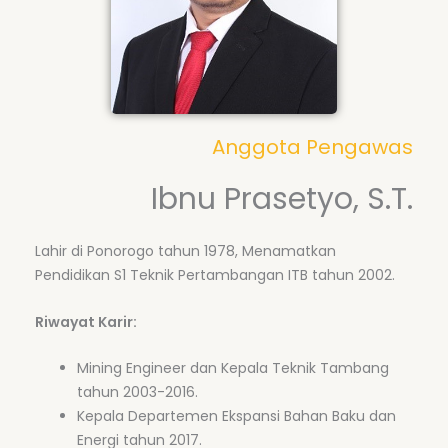
Anggota Pengawas
Ibnu Prasetyo, S.T.
Lahir di Ponorogo tahun 1978, Menamatkan
Pendidikan S1 Teknik Pertambangan ITB tahun 2002.
Riwayat Karir:
Mining Engineer dan Kepala Teknik Tambang
tahun 2003-2016.
Kepala Departemen Ekspansi Bahan Baku dan
Energi tahun 2017.