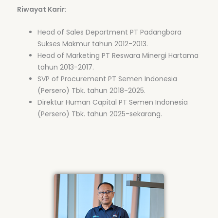
Riwayat Karir:
Head of Sales Department PT Padangbara
Sukses Makmur tahun 2012-2013.
Head of Marketing PT Reswara Minergi Hartama
tahun 2013-2017.
SVP of Procurement PT Semen Indonesia
(Persero) Tbk. tahun 2018-2025.
Direktur Human Capital PT Semen Indonesia
(Persero) Tbk. tahun 2025-sekarang.