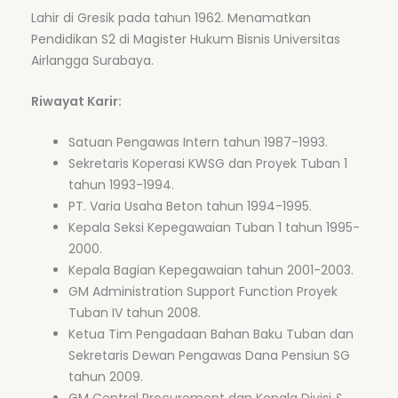
Lahir di Gresik pada tahun 1962. Menamatkan
Pendidikan S2 di Magister Hukum Bisnis Universitas
Airlangga Surabaya.
Riwayat Karir:
Satuan Pengawas Intern tahun 1987-1993.
Sekretaris Koperasi KWSG dan Proyek Tuban 1
tahun 1993-1994.
PT. Varia Usaha Beton tahun 1994-1995.
Kepala Seksi Kepegawaian Tuban 1 tahun 1995-
2000.
Kepala Bagian Kepegawaian tahun 2001-2003.
GM Administration Support Function Proyek
Tuban IV tahun 2008.
Ketua Tim Pengadaan Bahan Baku Tuban dan
Sekretaris Dewan Pengawas Dana Pensiun SG
tahun 2009.