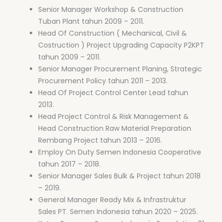
Senior Manager Workshop & Construction
Tuban Plant tahun 2009 – 2011.
Head Of Construction ( Mechanical, Civil &
Costruction ) Project Upgrading Capacity P2KPT
tahun 2009 – 2011.
Senior Manager Procurement Planing, Strategic
Procurement Policy tahun 2011 – 2013.
Head Of Project Control Center Lead tahun
2013.
Head Project Control & Risk Management &
Head Construction Raw Material Preparation
Rembang Project tahun 2013 – 2016.
Employ On Duty Semen Indonesia Cooperative
tahun 2017 – 2018.
Senior Manager Sales Bulk & Project tahun 2018
– 2019.
General Manager Ready Mix & Infrastruktur
Sales PT. Semen Indonesia tahun 2020 – 2025.