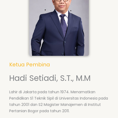
Ketua Pembina
Hadi Setiadi, S.T., M.M
Lahir di Jakarta pada tahun 1974. Menamatkan
Pendidikan S1 Teknik Sipil di Universitas Indonesia pada
tahun 2001 dan S2 Magister Manajemen di Institut
Pertanian Bogor pada tahun 2011.