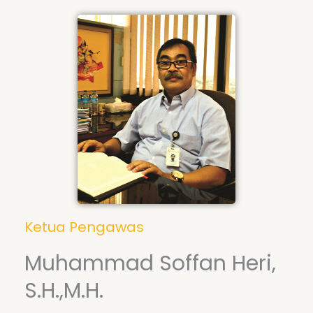
Ketua Pengawas
Muhammad Soffan Heri,
S.H.,M.H.