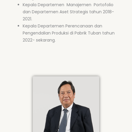
Kepala Departemen Manajemen Portofolio
dan Departemen Aset Strategis tahun 2018-
2021.
Kepala Departemen Perencanaan dan
Pengendalian Produksi di Pabrik Tuban tahun
2022- sekarang.