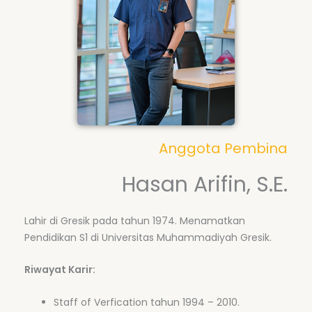
Anggota Pembina
Hasan Arifin, S.E.
Lahir di Gresik pada tahun 1974. Menamatkan
Pendidikan S1 di Universitas Muhammadiyah Gresik.
Riwayat Karir:
Staff of Verfication tahun 1994 – 2010.