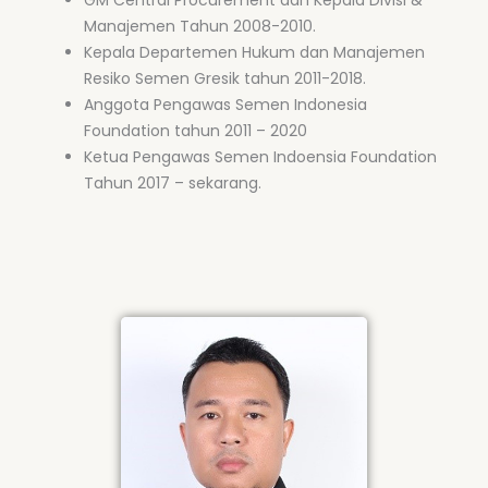
GM Central Procurement dan Kepala Divisi &
Manajemen Tahun 2008-2010.
Kepala Departemen Hukum dan Manajemen
Resiko Semen Gresik tahun 2011-2018.
Anggota Pengawas Semen Indonesia
Foundation tahun 2011 – 2020
Ketua Pengawas Semen Indoensia Foundation
Tahun 2017 – sekarang.