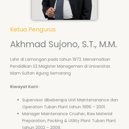
Ketua Pengurus
Akhmad Sujono, S.T., M.M.
Lahir di Lamongan pada tahun 1972. Menamatkan
Pendidikan S2 Magister Managemen di Universitas
Islam Sultan Agung Semarang
Riwayat Karir:
Supervisor dibeberapa Unit Maintenanance dan
Operation Tuban Plant tahun 1996 – 2001.
Manager Maintenance Crusher, Raw Material
Preparation, Packing & Utility Plant Tuban Plant
tahun 2002 – 2009.