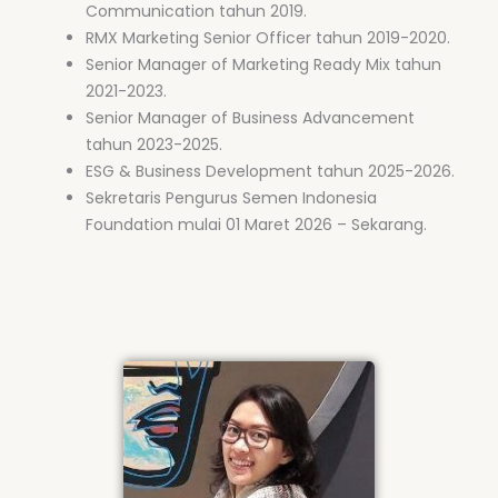
Communication tahun 2019.
RMX Marketing Senior Officer tahun 2019-2020.
Senior Manager of Marketing Ready Mix tahun
2021-2023.
Senior Manager of Business Advancement
tahun 2023-2025.
ESG & Business Development tahun 2025-2026.
Sekretaris Pengurus Semen Indonesia
Foundation mulai 01 Maret 2026 – Sekarang.