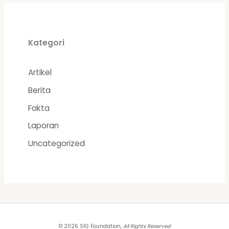
Kategori
Artikel
Berita
Fakta
Laporan
Uncategorized
© 2026 SIG Foundation,
All Rights Reserved