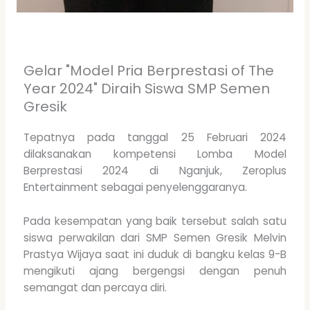
Gelar "Model Pria Berprestasi of The
Year 2024" Diraih Siswa SMP Semen
Gresik
Tepatnya pada tanggal 25 Februari 2024
dilaksanakan kompetensi Lomba Model
Berprestasi 2024 di Nganjuk, Zeroplus
Entertainment sebagai penyelenggaranya.
Pada kesempatan yang baik tersebut salah satu
siswa perwakilan dari SMP Semen Gresik Melvin
Prastya Wijaya saat ini duduk di bangku kelas 9-B
mengikuti ajang bergengsi dengan penuh
semangat dan percaya diri.