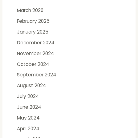
f
March 2026
o
February 2025
r
:
January 2025
December 2024
November 2024
October 2024
September 2024
August 2024
July 2024
June 2024
May 2024
April 2024