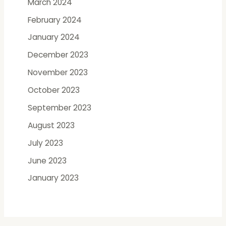
March 2024
February 2024
January 2024
December 2023
November 2023
October 2023
September 2023
August 2023
July 2023
June 2023
January 2023