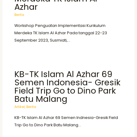
Azhar
Berita
Workshop Penguatan Implementasi Kurikulum
Merdeka TK Islam Al Azhar Pada tanggal 22-23
September 2023, Susmiati,…
KB-TK Islam Al Azhar 69
Semen Indonesia- Gresik
Field Trip Go to Dino Park
Batu Malang
Artikel
,
Berita
KB-TK Islam Al Azhar 69 Semen Indnesia-Gresik Field
Trip Go to Dino Park Batu Malang…