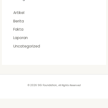
Artikel
Berita
Fakta
Laporan
Uncategorized
© 2026 SIG Foundation,
All Rights Reserved