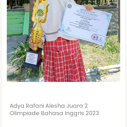
Adya Rafani Alesha Juara 2
Olimpiade Bahasa Inggris 2023