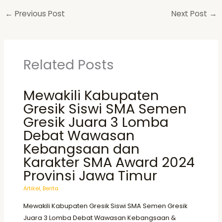
←
Previous Post
Next Post
→
Related Posts
Mewakili Kabupaten
Gresik Siswi SMA Semen
Gresik Juara 3 Lomba
Debat Wawasan
Kebangsaan dan
Karakter SMA Award 2024
Provinsi Jawa Timur
Artikel
,
Berita
Mewakili Kabupaten Gresik Siswi SMA Semen Gresik
Juara 3 Lomba Debat Wawasan Kebangsaan &