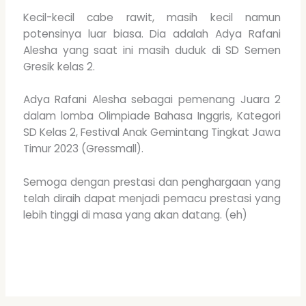
Kecil-kecil cabe rawit, masih kecil namun
potensinya luar biasa. Dia adalah Adya Rafani
Alesha yang saat ini masih duduk di SD Semen
Gresik kelas 2.
Adya Rafani Alesha sebagai pemenang Juara 2
dalam lomba Olimpiade Bahasa Inggris, Kategori
SD Kelas 2, Festival Anak Gemintang Tingkat Jawa
Timur 2023 (Gressmall).
Semoga dengan prestasi dan penghargaan yang
telah diraih dapat menjadi pemacu prestasi yang
lebih tinggi di masa yang akan datang. (eh)