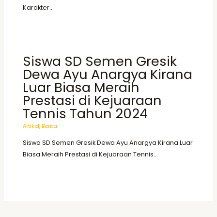
Karakter…
Siswa SD Semen Gresik
Dewa Ayu Anargya Kirana
Luar Biasa Meraih
Prestasi di Kejuaraan
Tennis Tahun 2024
Artikel
,
Berita
Siswa SD Semen Gresik Dewa Ayu Anargya Kirana Luar
Biasa Meraih Prestasi di Kejuaraan Tennis…