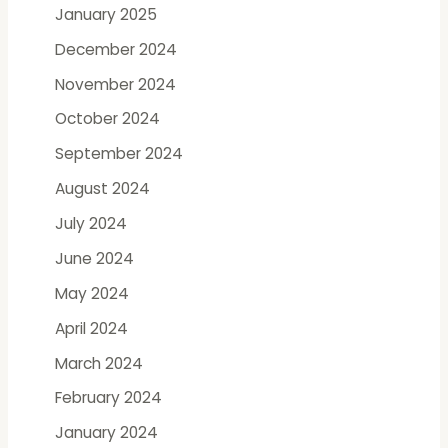
:
January 2025
December 2024
November 2024
October 2024
September 2024
August 2024
July 2024
June 2024
May 2024
April 2024
March 2024
February 2024
January 2024