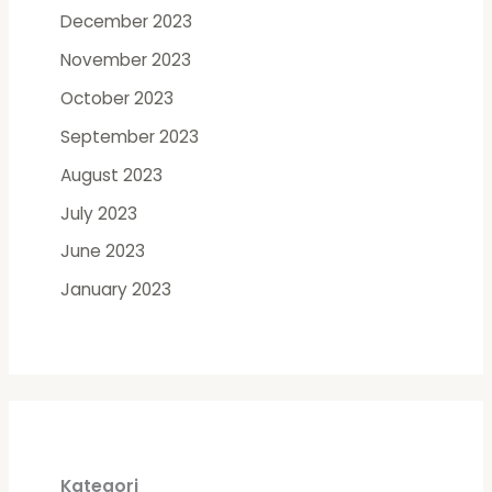
December 2023
November 2023
October 2023
September 2023
August 2023
July 2023
June 2023
January 2023
Kategori